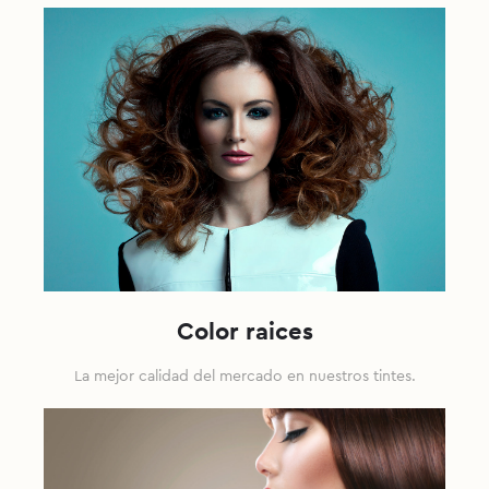
Color raices
La mejor calidad del mercado en nuestros tintes.