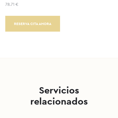
78.71 €
RESERVA CITA AHORA
Servicios
relacionados