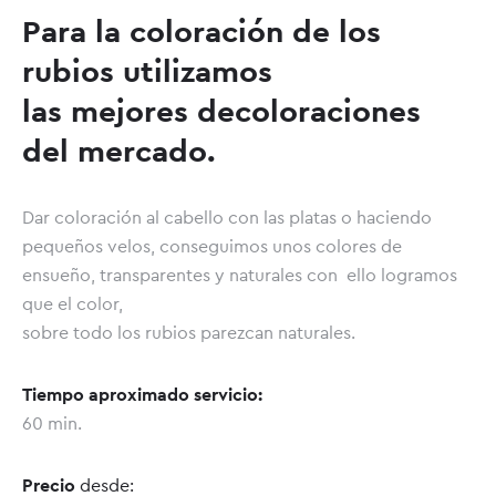
Para la coloración de los
rubios utilizamos
las mejores decoloraciones
del mercado.
Dar coloración al cabello con las platas o haciendo
pequeños velos, conseguimos unos colores de
ensueño, transparentes y naturales con ello logramos
que el color,
sobre todo los rubios parezcan naturales.
Tiempo aproximado servicio:
60 min.
Precio
desde: