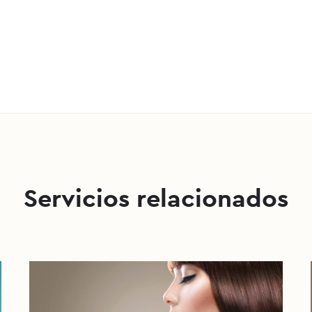
Servicios relacionados