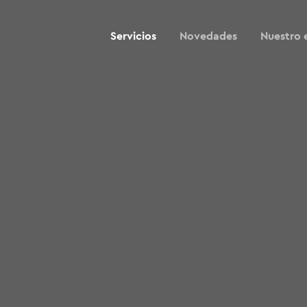
Servicios
Novedades
Nuestro 