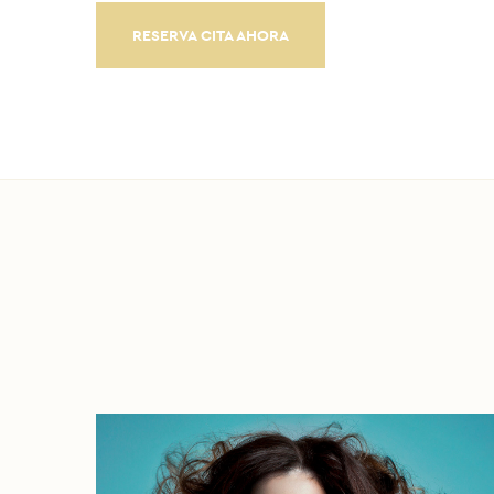
RESERVA CITA AHORA